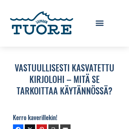
VASTUULLISESTI KASVATETTU
KIRJOLOHI – MITÄ SE
TARKOITTAA KÄYTÄNNÖSSÄ?
Kerro kaverillekin!