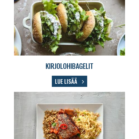
KIRJOLOHIBAGELIT
LUE LISÄÄ