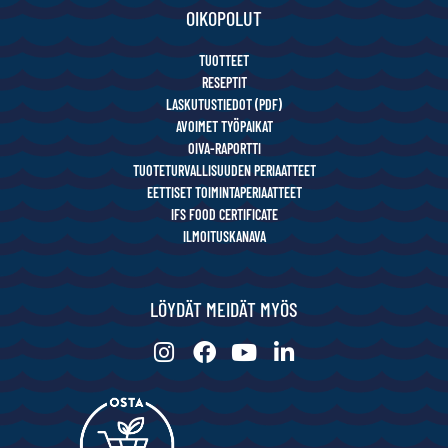
OIKOPOLUT
TUOTTEET
RESEPTIT
LASKUTUSTIEDOT (PDF)
AVOIMET TYÖPAIKAT
OIVA-RAPORTTI
TUOTETURVALLISUUDEN PERIAATTEET
EETTISET TOIMINTAPERIAATTEET
IFS FOOD CERTIFICATE
ILMOITUSKANAVA
LÖYDÄT MEIDÄT MYÖS