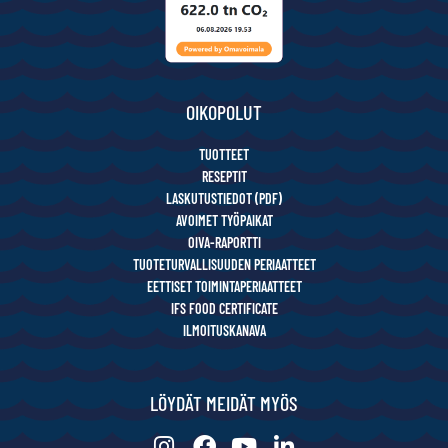
OIKOPOLUT
TUOTTEET
RESEPTIT
LASKUTUSTIEDOT (PDF)
AVOIMET TYÖPAIKAT
OIVA-RAPORTTI
TUOTETURVALLISUUDEN PERIAATTEET
EETTISET TOIMINTAPERIAATTEET
IFS FOOD CERTIFICATE
ILMOITUSKANAVA
LÖYDÄT MEIDÄT MYÖS