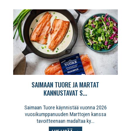
SAIMAAN TUORE JA MARTAT
KANNUSTAVAT S...
Saimaan Tuore käynnistää vuonna 2026
vuosikumppanuuden Marttojen kanssa
tavoitteenaan madaltaa ky...