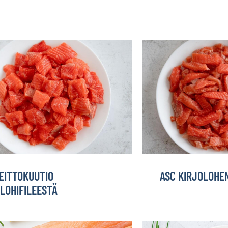
EITTOKUUTIO
ASC KIRJOLOHEN
LOHIFILEESTÄ