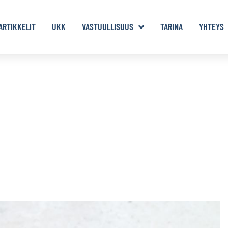
ARTIKKELIT
UKK
VASTUULLISUUS
TARINA
YHTEYS