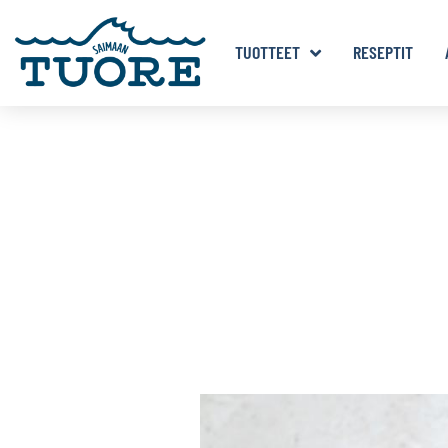
TUOTTEET
RESEPTIT