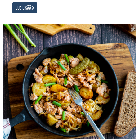
LUE LISÄÄ