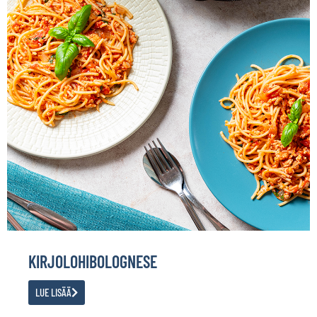
KIRJOLOHIBOLOGNESE
LUE LISÄÄ