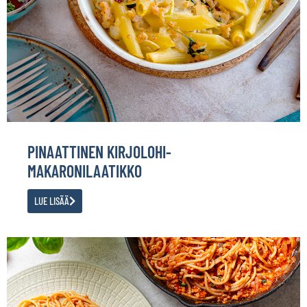
PINAATTINEN KIRJOLOHI-
MAKARONILAATIKKO
LUE LISÄÄ