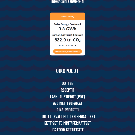
info@saimaantuore.fi
OIKOPOLUT
TUOTTEET
RESEPTIT
LASKUTUSTIEDOT (PDF)
AVOIMET TYÖPAIKAT
OIVA-RAPORTTI
TUOTETURVALLISUUDEN PERIAATTEET
EETTISET TOIMINTAPERIAATTEET
IFS FOOD CERTIFICATE