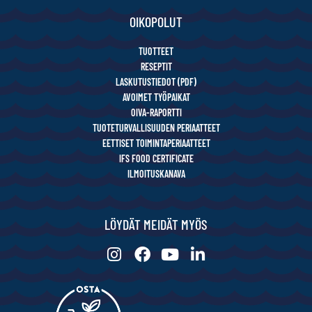
OIKOPOLUT
TUOTTEET
RESEPTIT
LASKUTUSTIEDOT (PDF)
AVOIMET TYÖPAIKAT
OIVA-RAPORTTI
TUOTETURVALLISUUDEN PERIAATTEET
EETTISET TOIMINTAPERIAATTEET
IFS FOOD CERTIFICATE
ILMOITUSKANAVA
LÖYDÄT MEIDÄT MYÖS