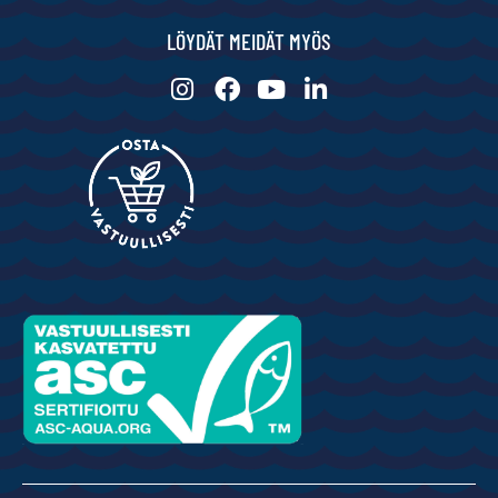
LÖYDÄT MEIDÄT MYÖS