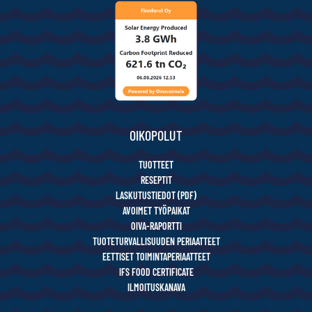
OIKOPOLUT
TUOTTEET
RESEPTIT
LASKUTUSTIEDOT (PDF)
AVOIMET TYÖPAIKAT
OIVA-RAPORTTI
TUOTETURVALLISUUDEN PERIAATTEET
EETTISET TOIMINTAPERIAATTEET
IFS FOOD CERTIFICATE
ILMOITUSKANAVA