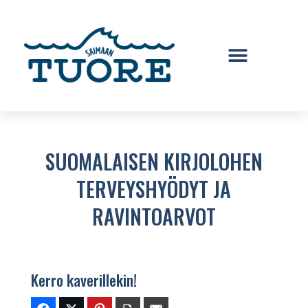
SUOMALAISEN KIRJOLOHEN
TERVEYSHYÖDYT JA
RAVINTOARVOT
Kerro kaverillekin!