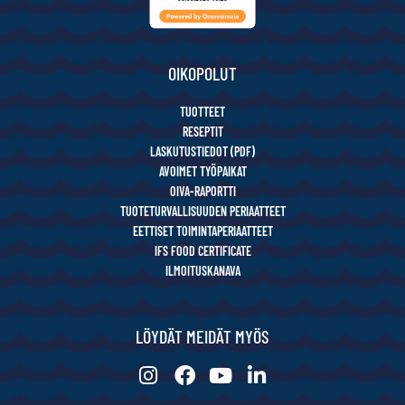
OIKOPOLUT
TUOTTEET
RESEPTIT
LASKUTUSTIEDOT (PDF)
AVOIMET TYÖPAIKAT
OIVA-RAPORTTI
TUOTETURVALLISUUDEN PERIAATTEET
EETTISET TOIMINTAPERIAATTEET
IFS FOOD CERTIFICATE
ILMOITUSKANAVA
LÖYDÄT MEIDÄT MYÖS