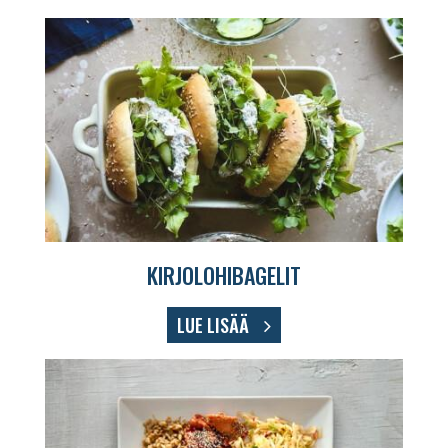
KIRJOLOHIBAGELIT
LUE LISÄÄ