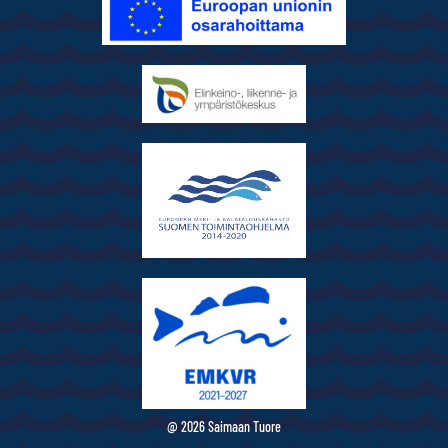
@ 2026 Saimaan Tuore