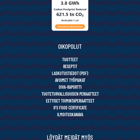
OIKOPOLUT
TUOTTEET
RESEPTIT
LASKUTUSTIEDOT (PDF)
AVOIMET TYÖPAIKAT
OIVA-RAPORTTI
TUOTETURVALLISUUDEN PERIAATTEET
EETTISET TOIMINTAPERIAATTEET
IFS FOOD CERTIFICATE
ILMOITUSKANAVA
LÖYDÄT MEIDÄT MYÖS