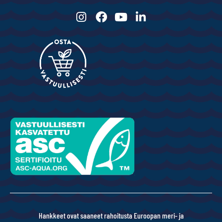
Hankkeet ovat saaneet rahoitusta Euroopan meri- ja