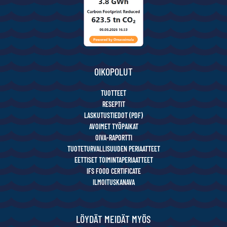
OIKOPOLUT
TUOTTEET
RESEPTIT
LASKUTUSTIEDOT (PDF)
AVOIMET TYÖPAIKAT
OIVA-RAPORTTI
TUOTETURVALLISUUDEN PERIAATTEET
EETTISET TOIMINTAPERIAATTEET
IFS FOOD CERTIFICATE
ILMOITUSKANAVA
LÖYDÄT MEIDÄT MYÖS