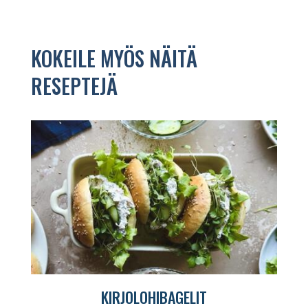
KOKEILE MYÖS NÄITÄ
RESEPTEJÄ
KIRJOLOHIBAGELIT