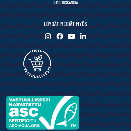
ILMOITUSKANAVA
LÖYDÄT MEIDÄT MYÖS