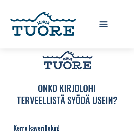
ONKO KIRJOLOHI
TERVEELLISTÄ SYÖDÄ USEIN?
Kerro kaverillekin!