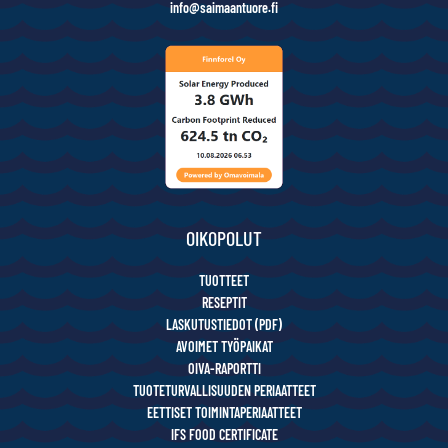
info@saimaantuore.fi
OIKOPOLUT
TUOTTEET
RESEPTIT
LASKUTUSTIEDOT (PDF)
AVOIMET TYÖPAIKAT
OIVA-RAPORTTI
TUOTETURVALLISUUDEN PERIAATTEET
EETTISET TOIMINTAPERIAATTEET
IFS FOOD CERTIFICATE