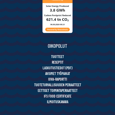
OIKOPOLUT
TUOTTEET
RESEPTIT
LASKUTUSTIEDOT (PDF)
AVOIMET TYÖPAIKAT
OIVA-RAPORTTI
TUOTETURVALLISUUDEN PERIAATTEET
EETTISET TOIMINTAPERIAATTEET
IFS FOOD CERTIFICATE
ILMOITUSKANAVA