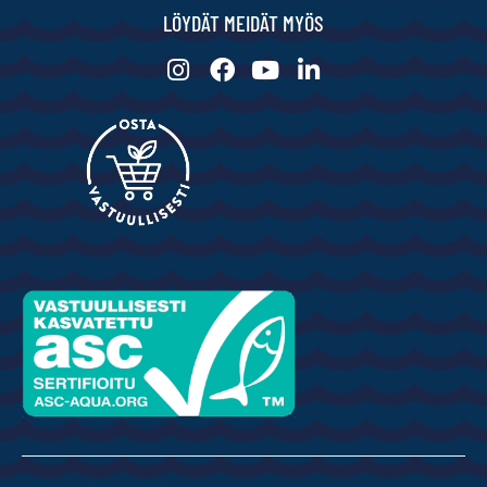
LÖYDÄT MEIDÄT MYÖS