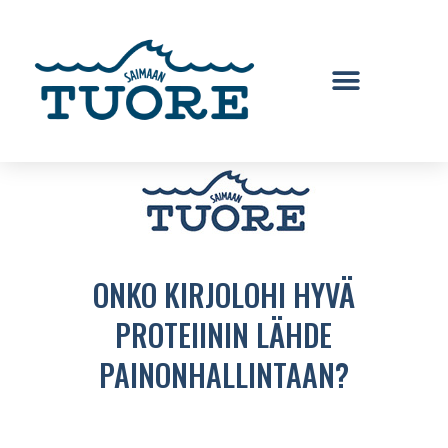
ONKO KIRJOLOHI HYVÄ
PROTEIININ LÄHDE
PAINONHALLINTAAN?