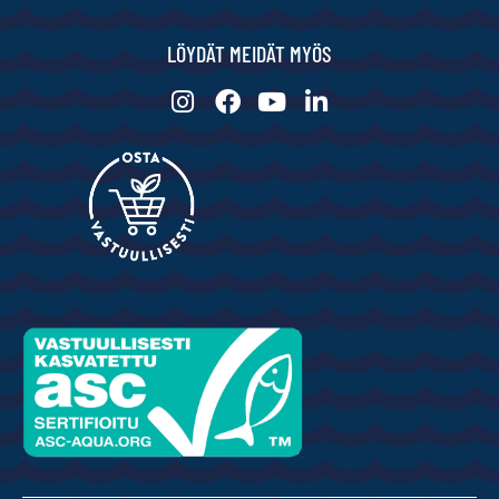
LÖYDÄT MEIDÄT MYÖS