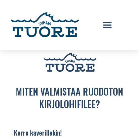
MITEN VALMISTAA RUODOTON
KIRJOLOHIFILEE?
Kerro kaverillekin!