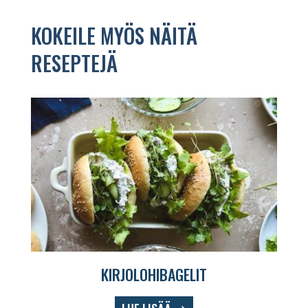
KOKEILE MYÖS NÄITÄ
RESEPTEJÄ
KIRJOLOHIBAGELIT