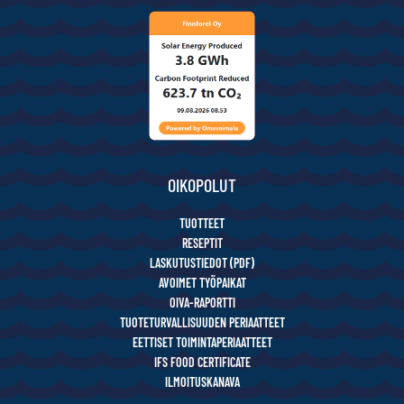
OIKOPOLUT
TUOTTEET
RESEPTIT
LASKUTUSTIEDOT (PDF)
AVOIMET TYÖPAIKAT
OIVA-RAPORTTI
TUOTETURVALLISUUDEN PERIAATTEET
EETTISET TOIMINTAPERIAATTEET
IFS FOOD CERTIFICATE
ILMOITUSKANAVA