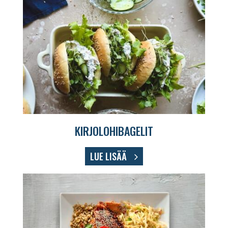
KIRJOLOHIBAGELIT
LUE LISÄÄ