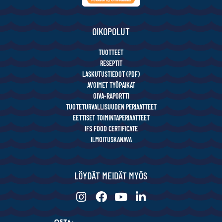
OIKOPOLUT
TUOTTEET
RESEPTIT
LASKUTUSTIEDOT (PDF)
AVOIMET TYÖPAIKAT
OIVA-RAPORTTI
TUOTETURVALLISUUDEN PERIAATTEET
EETTISET TOIMINTAPERIAATTEET
IFS FOOD CERTIFICATE
ILMOITUSKANAVA
LÖYDÄT MEIDÄT MYÖS