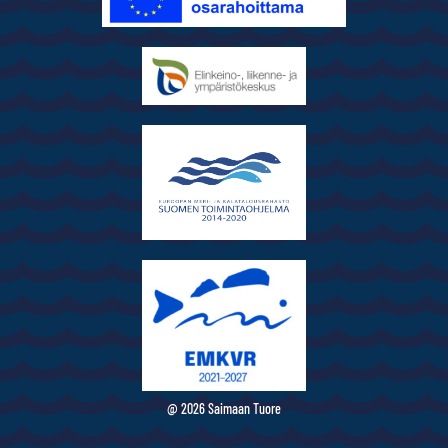
@ 2026 Saimaan Tuore