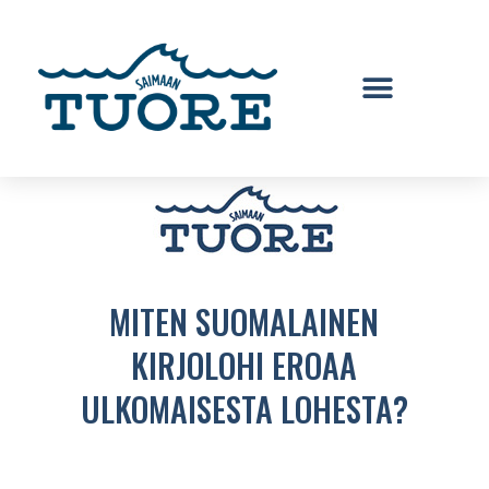
MITEN SUOMALAINEN
KIRJOLOHI EROAA
ULKOMAISESTA LOHESTA?