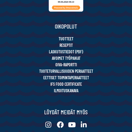
OIKOPOLUT
TUOTTEET
RESEPTIT
LASKUTUSTIEDOT (PDF)
AVOIMET TYÖPAIKAT
OIVA-RAPORTTI
TUOTETURVALLISUUDEN PERIAATTEET
EETTISET TOIMINTAPERIAATTEET
IFS FOOD CERTIFICATE
ILMOITUSKANAVA
LÖYDÄT MEIDÄT MYÖS