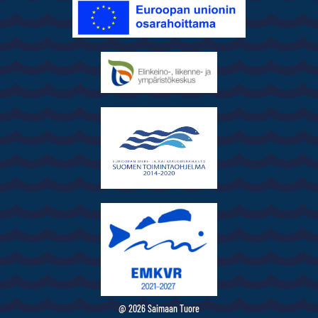
@ 2026 Saimaan Tuore