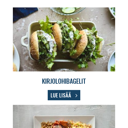
KIRJOLOHIBAGELIT
LUE LISÄÄ