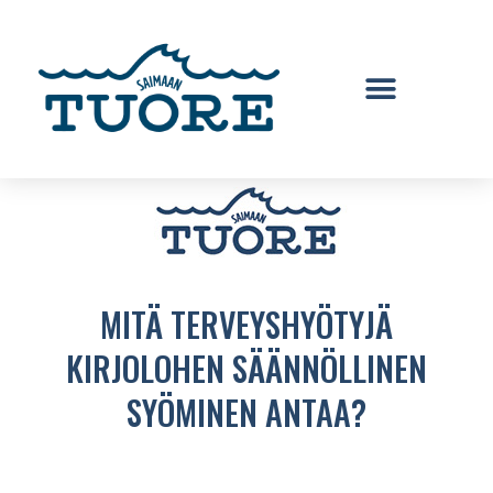
MITÄ TERVEYSHYÖTYJÄ
KIRJOLOHEN SÄÄNNÖLLINEN
SYÖMINEN ANTAA?