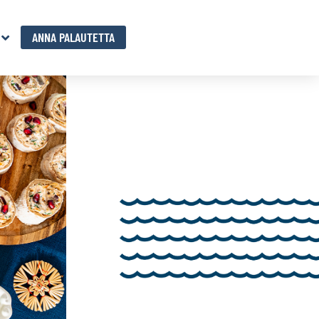
ANNA PALAUTETTA