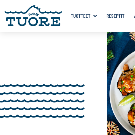
TUOTTEET
RESEPTIT