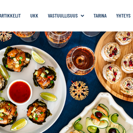
ARTIKKELIT
UKK
VASTUULLISUUS
TARINA
YHTEYS