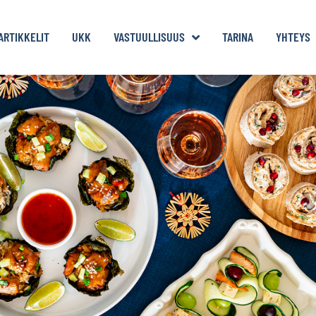
ARTIKKELIT
UKK
VASTUULLISUUS
TARINA
YHTEYS