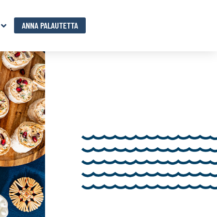
ANNA PALAUTETTA