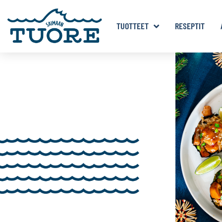
TUOTTEET
RESEPTIT