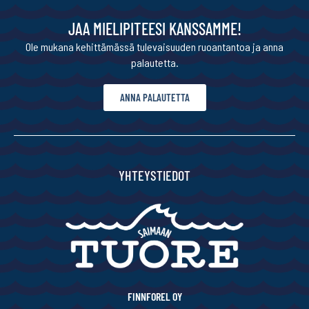
JAA MIELIPITEESI KANSSAMME!
Ole mukana kehittämässä tulevaisuuden ruoantantoa ja anna
palautetta.
ANNA PALAUTETTA
YHTEYSTIEDOT
FINNFOREL OY