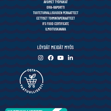
AVOIMET TYÖPAIKAT
OIVA-RAPORTTI
TUOTETURVALLISUUDEN PERIAATTEET
EETTISET TOIMINTAPERIAATTEET
IFS FOOD CERTIFICATE
ILMOITUSKANAVA
LÖYDÄT MEIDÄT MYÖS