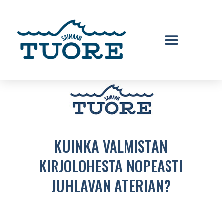
KUINKA VALMISTAN
KIRJOLOHESTA NOPEASTI
JUHLAVAN ATERIAN?