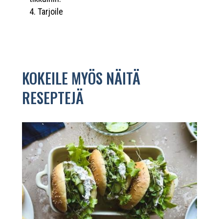
Tarjoile
KOKEILE MYÖS NÄITÄ
RESEPTEJÄ