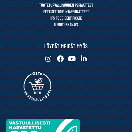
TUOTETURVALLISUUDEN PERIAATTEET
EETTISET TOIMINTAPERIAATTEET
IFS FOOD CERTIFICATE
ILMOITUSKANAVA
LÖYDÄT MEIDÄT MYÖS