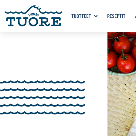
TUOTTEET
RESEPTIT