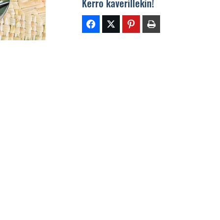
Kerro kaverillekin!