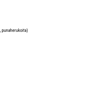
, punaherukoita)