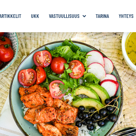
ARTIKKELIT
UKK
VASTUULLISUUS
TARINA
YHTEYS