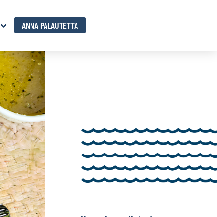
ANNA PALAUTETTA