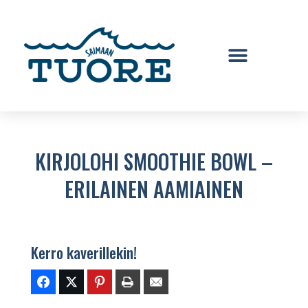
KIRJOLOHI SMOOTHIE BOWL –
ERILAINEN AAMIAINEN
Kerro kaverillekin!