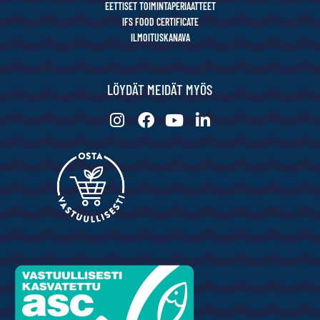
EETTISET TOIMINTAPERIAATTEET
IFS FOOD CERTIFICATE
ILMOITUSKANAVA
LÖYDÄT MEIDÄT MYÖS