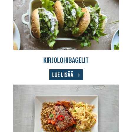
KIRJOLOHIBAGELIT
LUE LISÄÄ