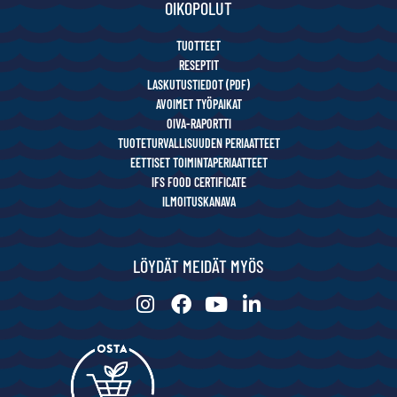
OIKOPOLUT
TUOTTEET
RESEPTIT
LASKUTUSTIEDOT (PDF)
AVOIMET TYÖPAIKAT
OIVA-RAPORTTI
TUOTETURVALLISUUDEN PERIAATTEET
EETTISET TOIMINTAPERIAATTEET
IFS FOOD CERTIFICATE
ILMOITUSKANAVA
LÖYDÄT MEIDÄT MYÖS