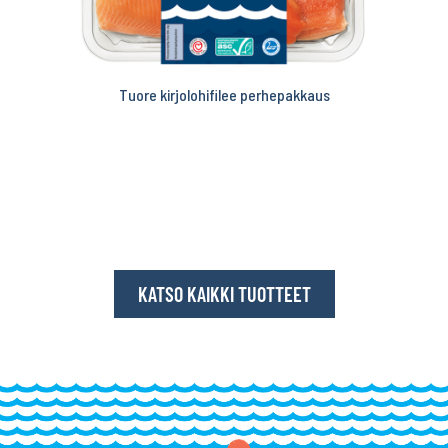
Tuore kirjolohifilee perhepakkaus
KATSO KAIKKI TUOTTEET