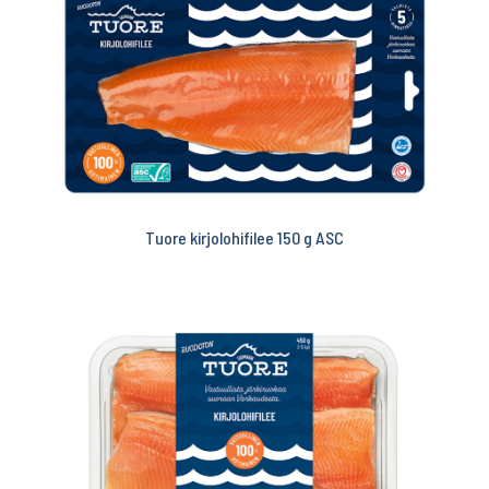
Tuore kirjolohifilee 150 g ASC