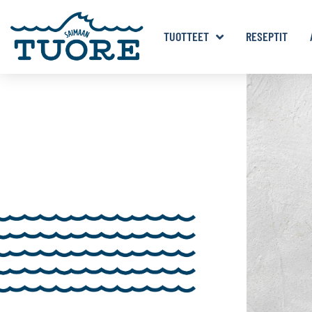
TUOTTEET
RESEPTIT