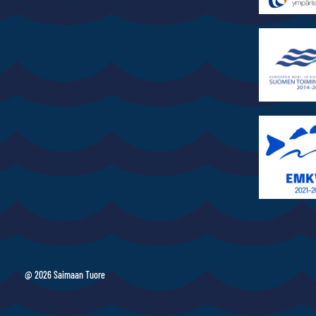
@ 2026 Saimaan Tuore