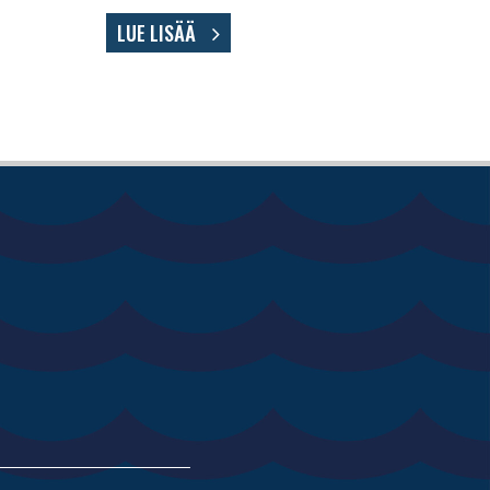
LUE LISÄÄ