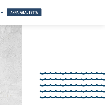
ANNA PALAUTETTA