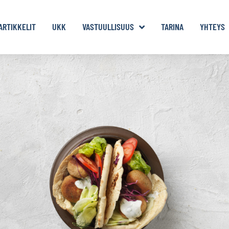
ARTIKKELIT
UKK
VASTUULLISUUS
TARINA
YHTEYS