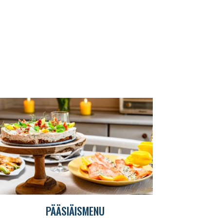
PÄÄSIÄISMENU