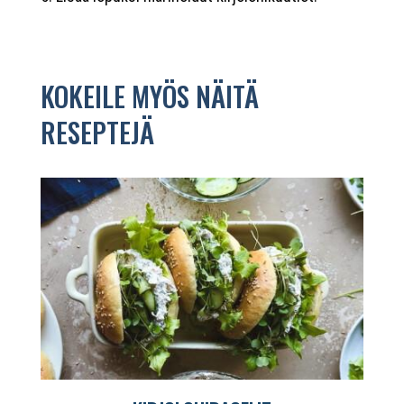
KOKEILE MYÖS NÄITÄ
RESEPTEJÄ