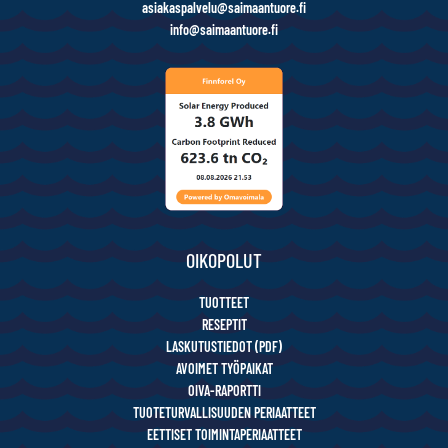
asiakaspalvelu@saimaantuore.fi
info@saimaantuore.fi
OIKOPOLUT
TUOTTEET
RESEPTIT
LASKUTUSTIEDOT (PDF)
AVOIMET TYÖPAIKAT
OIVA-RAPORTTI
TUOTETURVALLISUUDEN PERIAATTEET
EETTISET TOIMINTAPERIAATTEET