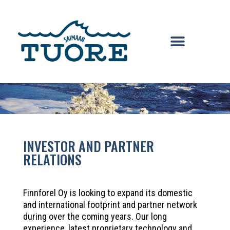
INVESTOR AND PARTNER
RELATIONS
Finnforel Oy is looking to expand its domestic
and international footprint and partner network
during over the coming years. Our long
experience, latest proprietary technology and