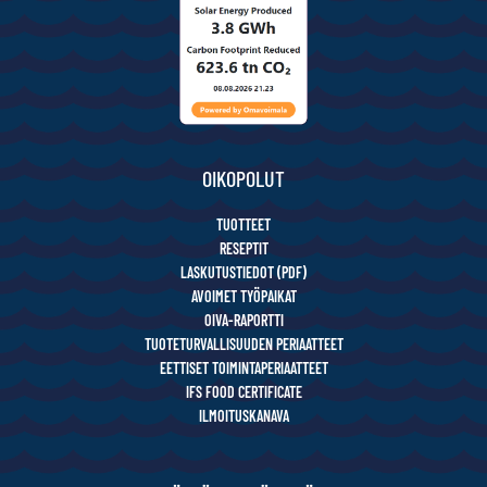
OIKOPOLUT
TUOTTEET
RESEPTIT
LASKUTUSTIEDOT (PDF)
AVOIMET TYÖPAIKAT
OIVA-RAPORTTI
TUOTETURVALLISUUDEN PERIAATTEET
EETTISET TOIMINTAPERIAATTEET
IFS FOOD CERTIFICATE
ILMOITUSKANAVA