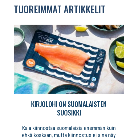
TUOREIMMAT ARTIKKELIT
KIRJOLOHI ON SUOMALAISTEN
SUOSIKKI
Kala kiinnostaa suomalaisia enemmän kuin
ehkä koskaan, mutta kiinnostus ei aina näy