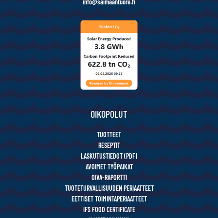
info@saimaantuore.fi
OIKOPOLUT
TUOTTEET
RESEPTIT
LASKUTUSTIEDOT (PDF)
AVOIMET TYÖPAIKAT
OIVA-RAPORTTI
TUOTETURVALLISUUDEN PERIAATTEET
EETTISET TOIMINTAPERIAATTEET
IFS FOOD CERTIFICATE